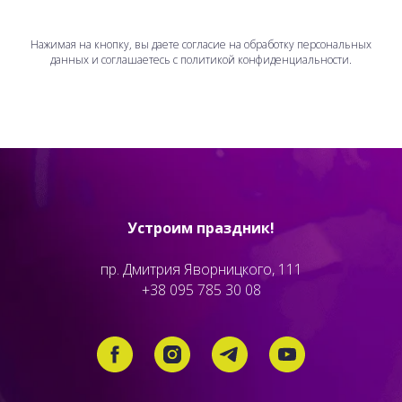
Нажимая на кнопку, вы даете согласие на обработку персональных
данных и соглашаетесь c политикой конфиденциальности.
Устроим праздник!
пр. Дмитрия Яворницкого, 111
+38 095 785 30 08