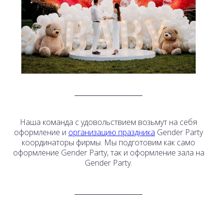
Наша команда с удовольствием возьмут на себя
оформление и
организацию праздника
Gender Party
координаторы фирмы. Мы подготовим как само
оформление Gender Party, так и оформление зала на
Gender Party.