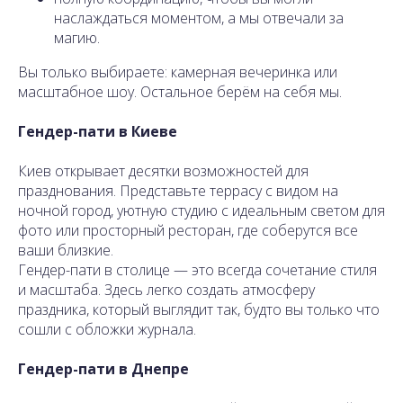
наслаждаться моментом, а мы отвечали за
магию.
Вы только выбираете: камерная вечеринка или
масштабное шоу. Остальное берём на себя мы.
Гендер-пати в Киеве
Киев открывает десятки возможностей для
празднования. Представьте террасу с видом на
ночной город, уютную студию с идеальным светом для
фото или просторный ресторан, где соберутся все
ваши близкие.
Гендер-пати в столице — это всегда сочетание стиля
и масштаба. Здесь легко создать атмосферу
праздника, который выглядит так, будто вы только что
сошли с обложки журнала.
Гендер-пати в Днепре