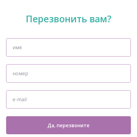
Перезвонить вам?
Да, перезвоните