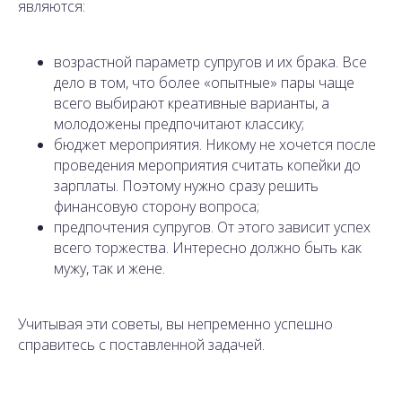
являются:
возрастной параметр супругов и их брака. Все
дело в том, что более «опытные» пары чаще
всего выбирают креативные варианты, а
молодожены предпочитают классику;
бюджет мероприятия. Никому не хочется после
проведения мероприятия считать копейки до
зарплаты. Поэтому нужно сразу решить
финансовую сторону вопроса;
предпочтения супругов. От этого зависит успех
всего торжества. Интересно должно быть как
мужу, так и жене.
Учитывая эти советы, вы непременно успешно
справитесь с поставленной задачей.