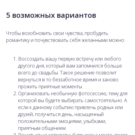
5 возможных вариантов
Чтобы возобновить свои чувства, пробудить
романтику и почувствовать себя желанными можно:
Воссоздать вашу первую встречу или любого
другого дня, который вам запомнился больше
всего до свадьбы. Такое решение позволит
вернуться в то беззаботное время и заново
прожить приятные моменты.
Организовать необычную фотосессию, тему для
которой вы будете выбирать самостоятельно. А
если к данному событию привлечь родных или
друзей, получиться день, насыщенный
положительными эмоциями, улыбками,
приятным общением.
Решиться на совместный прыжок с моста, полет