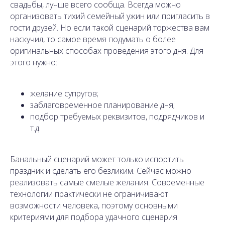
свадьбы, лучше всего сообща. Всегда можно
организовать тихий семейный ужин или пригласить в
гости друзей. Но если такой сценарий торжества вам
наскучил, то самое время подумать о более
оригинальных способах проведения этого дня. Для
этого нужно:
желание супругов;
заблаговременное планирование дня;
подбор требуемых реквизитов, подрядчиков и
т.д.
Банальный сценарий может только испортить
праздник и сделать его безликим. Сейчас можно
реализовать самые смелые желания. Современные
технологии практически не ограничивают
возможности человека, поэтому основными
критериями для подбора удачного сценария