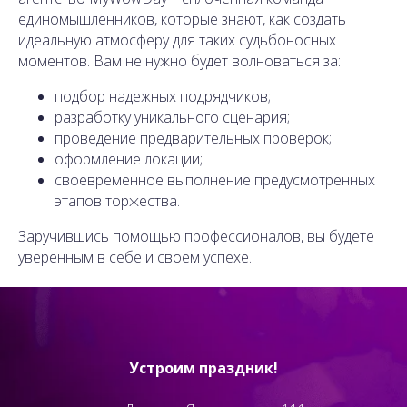
единомышленников, которые знают, как создать
идеальную атмосферу для таких судьбоносных
моментов. Вам не нужно будет волноваться за:
подбор надежных подрядчиков;
разработку уникального сценария;
проведение предварительных проверок;
оформление локации;
своевременное выполнение предусмотренных
этапов торжества.
Заручившись помощью профессионалов, вы будете
уверенным в себе и своем успехе.
Устроим праздник!