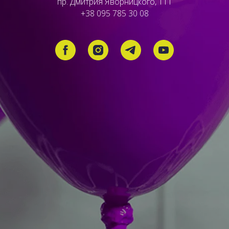
пр. Дмитрия Яворницкого, 111
+38 095 785 30 08