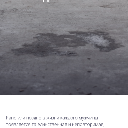
Рано или поздно в жизни каждого мужчины
появляется та единственная и неповторимая,