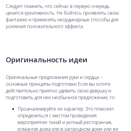
Следует помнить, что сейчас в первую очередь
ценится креативность. Не бойтесь проявлять свою
фантазию и применять неординарные способы для
усиления положительного эффекта.
Оригинальность идеи
Оригинальные предложения руки и сердца –
основные принципы подготовки Если вы хотите
действительно приятно удивить свою девушку и
подготовить для нее необычное предложение, то:
Проанализируйте ее характер. Это поможет
определиться с местом проведения
мероприятия: тихий и уютный ресторанчик,
романтик дома или в загородном доме или же