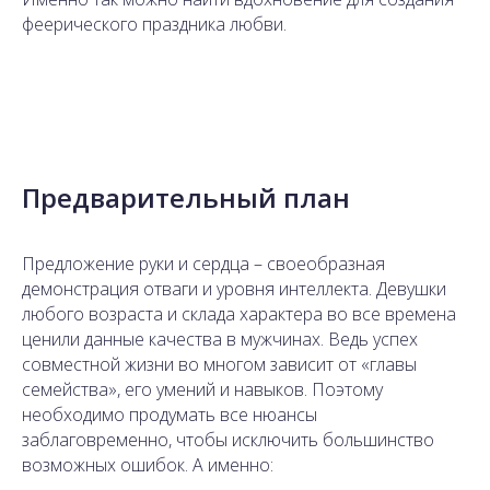
феерического праздника любви.
Предварительный план
Предложение руки и сердца – своеобразная
демонстрация отваги и уровня интеллекта. Девушки
любого возраста и склада характера во все времена
ценили данные качества в мужчинах. Ведь успех
совместной жизни во многом зависит от «главы
семейства», его умений и навыков. Поэтому
необходимо продумать все нюансы
заблаговременно, чтобы исключить большинство
возможных ошибок. А именно: