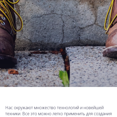
Нас окружают множество технологий и новейшей
техники. Все это можно легко применить для создания