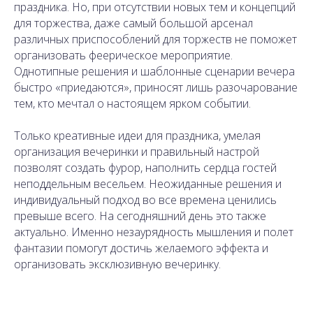
праздника. Но, при отсутствии новых тем и концепций
для торжества, даже самый большой арсенал
различных приспособлений для торжеств не поможет
организовать феерическое мероприятие.
Однотипные решения и шаблонные сценарии вечера
быстро «приедаются», приносят лишь разочарование
тем, кто мечтал о настоящем ярком событии.
Только креативные идеи для праздника, умелая
организация вечеринки и правильный настрой
позволят создать фурор, наполнить сердца гостей
неподдельным весельем. Неожиданные решения и
индивидуальный подход во все времена ценились
превыше всего. На сегодняшний день это также
актуально. Именно незаурядность мышления и полет
фантазии помогут достичь желаемого эффекта и
организовать эксклюзивную вечеринку.