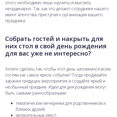
этого необходимо лишь научиться мыслить
неординарно. Так, как это делают сотрудники нашего
ивент агентства, приступая к организации вашего
праздника.
Собрать гостей и накрыть для
них стол в свой день рождения
для вас уже не интересно?
Хотите сделать так, чтобы этот день запомнился всем
гостям как самое яркое событие? Тогда продумайте
заранее грядущее мероприятие и создайте яркий и
необычный праздник. Идеи для дня рождения могут
быть самыми разнообразными:
тематические вечеринки для родственников и
близких друзей;
увлекательные квест;