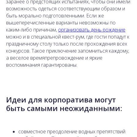
заранее о предстоящих испытаниях, чтобы они имели
возможность одеться соответствующим образом и
быть морально подготовленными. Если же
вышеперечисленные варианты невозможны по
каким-либо причинам,
организовать день рождение
можно и в специальной квест-рум, где гости попадут к
праздничному столу только после прохождения всех
конкурсов. Такое приключение запомниться каждому,
а веселое времяпрепровождение и яркие
воспоминания гарантированы.
Идеи для корпоратива могут
быть самыми неожиданными:
совместное преодоление водных препятствий