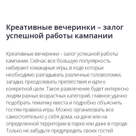
Креативные вечеринки – залог
успешной работы кампании
Креативные вечеринки – залог успешной работы
кампании. Сейчас все большую популярность
набирают командные игры, в ходе которых
необходимо разгадывать различные головоломки,
загадки, преодолевать препятствия и идти к
конкретной цели. Такое развлечение будет интересно
людям разных возрастных категорий, главное удачно
подобрать тематику квеста и подробно объяснить
гостям правила игры. Можно организовать все
самостоятельно у себя дома, на даче или на
определенной территории в парке или даже в городе.
Только не забудьте предупредить своих гостей