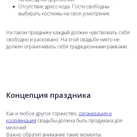
Отсутствие дресс-кода. Гости свободны
выбирать костюмы на свое усмотрение.
На таком празднике каждый должен чувствовать себя
свободно и расковано. На этой свадьбе никто не
должен ограничивать себя традиционными рамками.
Концепция праздника
Как и любое другое торжество,
организация и
координация
свадьбы должна быть продумана для
мелочей.
Важно обратит внимание такие моменты: