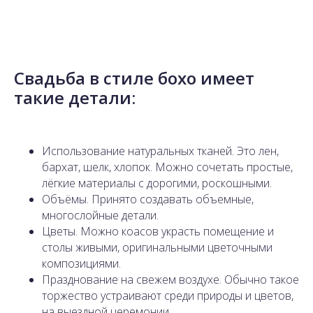
Свадьба в стиле бохо имеет
такие детали:
Использование натуральных тканей. Это лен,
бархат, шелк, хлопок. Можно сочетать простые,
лёгкие материалы с дорогими, роскошными.
Объёмы. Принято создавать объемные,
многослойные детали.
Цветы. Можно коасов украсть помещение и
столы живыми, оригинальными цветочными
композициями.
Празднование на свежем воздухе. Обычно такое
торжество устраивают среди природы и цветов,
на выездной церемонии.