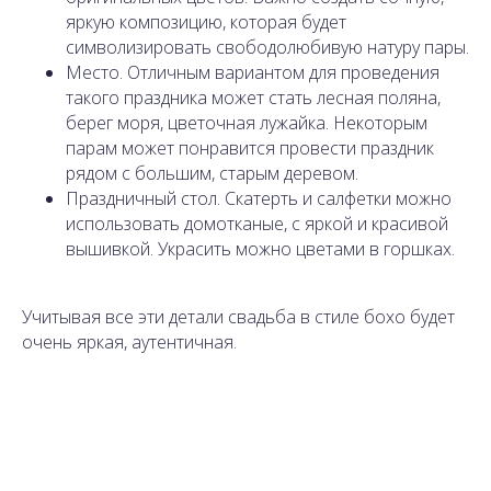
яркую композицию, которая будет
символизировать свободолюбивую натуру пары.
Место. Отличным вариантом для проведения
такого праздника может стать лесная поляна,
берег моря, цветочная лужайка. Некоторым
парам может понравится провести праздник
рядом с большим, старым деревом.
Праздничный стол. Скатерть и салфетки можно
использовать домотканые, с яркой и красивой
вышивкой. Украсить можно цветами в горшках.
Учитывая все эти детали свадьба в стиле бохо будет
очень яркая, аутентичная.