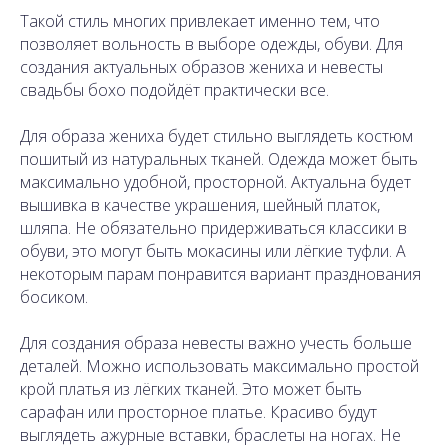
Такой стиль многих привлекает именно тем, что
позволяет вольность в выборе одежды, обуви. Для
создания актуальных образов жениха и невесты
свадьбы бохо подойдёт практически все.
Для образа жениха будет стильно выглядеть костюм
пошитый из натуральных тканей. Одежда может быть
максимально удобной, просторной. Актуальна будет
вышивка в качестве украшения, шейный платок,
шляпа. Не обязательно придерживаться классики в
обуви, это могут быть мокасины или лёгкие туфли. А
некоторым парам понравится вариант празднования
босиком.
Для создания образа невесты важно учесть больше
деталей. Можно использовать максимально простой
крой платья из лёгких тканей. Это может быть
сарафан или просторное платье. Красиво будут
выглядеть ажурные вставки, браслеты на ногах. Не