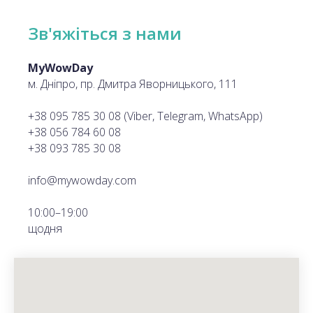
Зв'яжіться з нами
MyWowDay
м. Дніпро, пр. Дмитра Яворницького, 111
+38 095 785 30 08 (Viber, Telegram, WhatsApp)
+38 0‎56 784 60 08
+38 ‎093 785 30 08
info@mywowday.com
10:00–19:00
щодня