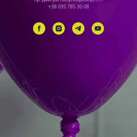
+38 095 785 30 08