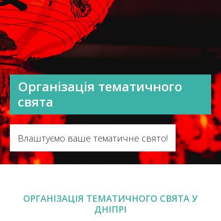
Організація тематичного
свята
Влаштуємо ваше тематичне свято!
ОРГАНІЗАЦІЯ ТЕМАТИЧНОГО СВЯТА У
ДНІПРІ