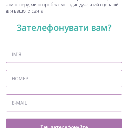
атмосферу, ми розробляємо індивідуальний сценарій
для вашого свята.
Зателефонувати вам?
Так, зателефонуйте