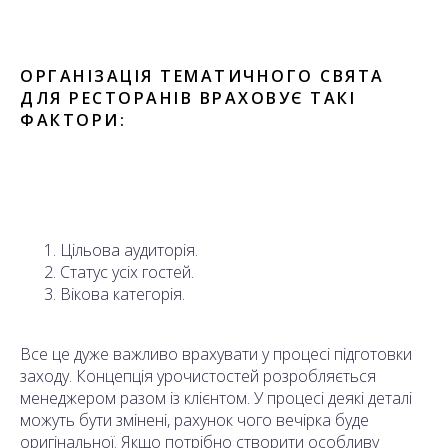
ОРГАНІЗАЦІЯ ТЕМАТИЧНОГО СВЯТА
ДЛЯ РЕСТОРАНІВ ВРАХОВУЄ ТАКІ
ФАКТОРИ:
Цільова аудиторія.
Статус усіх гостей.
Вікова категорія.
Все це дуже важливо врахувати у процесі підготовки
заходу. Концепція урочистостей розробляється
менеджером разом із клієнтом. У процесі деякі деталі
можуть бути змінені, рахунок чого вечірка буде
оригінальної. Якщо потрібно створити особливу