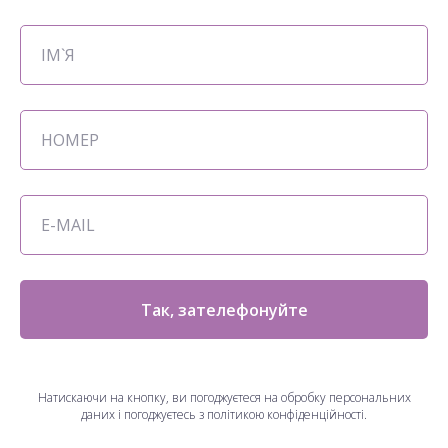
Так, зателефонуйте
Натискаючи на кнопку, ви погоджуєтеся на обробку персональних
даних і погоджуєтесь з політикою конфіденційності.