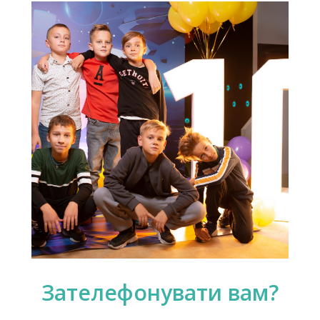
Зателефонувати вам?