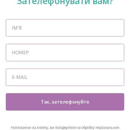
Зателефонувати вам?
Так, зателефонуйте
Натискаючи на кнопку, ви погоджуєтеся на обробку персональних